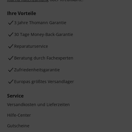
Ihre Vorteile
3 Jahre Thomann Garantie
30 Tage Money-Back-Garantie
Reparaturservice
Beratung durch Fachexperten
Zufriedenheitsgarantie
Europas größtes Versandlager
Service
Versandkosten und Lieferzeiten
Hilfe-Center
Gutscheine