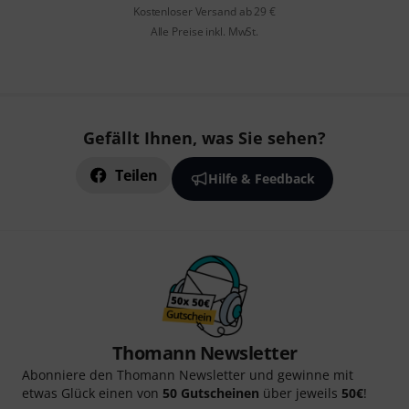
Kostenloser Versand ab 29 €
Alle Preise inkl. MwSt.
Gefällt Ihnen, was Sie sehen?
Teilen
Hilfe & Feedback
Thomann Newsletter
Abonniere den Thomann Newsletter und gewinne mit
etwas Glück einen von
50 Gutscheinen
über jeweils
50€
!