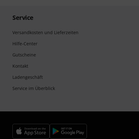
Service
Versandkosten und Lieferzeiten
Hilfe-Center
Gutscheine
Kontakt
Ladengeschäft
Service im Überblick