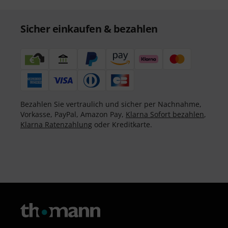
Sicher einkaufen & bezahlen
Bezahlen Sie vertraulich und sicher per Nachnahme,
Vorkasse, PayPal, Amazon Pay,
Klarna Sofort bezahlen
,
Klarna Ratenzahlung
oder Kreditkarte.