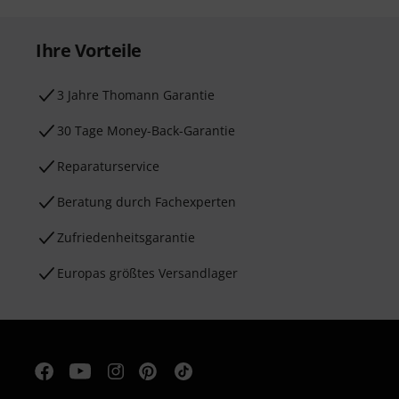
Ihre Vorteile
3 Jahre Thomann Garantie
30 Tage Money-Back-Garantie
Reparaturservice
Beratung durch Fachexperten
Zufriedenheitsgarantie
Europas größtes Versandlager