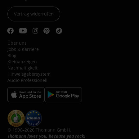
Vertrag widerrufen
Über uns
Jobs & Karriere
Blog
Kleinanzeigen
Nachhaltigkeit
Hinweisgebersystem
Audio Professionell
© 1996–2026 Thomann GmbH.
Thomann loves you, because you rock!