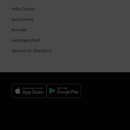
Hilfe-Center
Gutscheine
Kontakt
Ladengeschäft
Service im Überblick