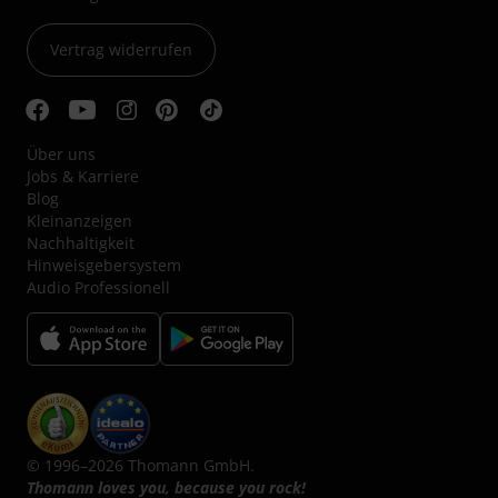
Vertrag widerrufen
Über uns
Jobs & Karriere
Blog
Kleinanzeigen
Nachhaltigkeit
Hinweisgebersystem
Audio Professionell
© 1996–2026 Thomann GmbH.
Thomann loves you, because you rock!