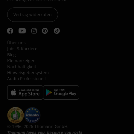
Vertrag widerrufen
Über uns
Jobs & Karriere
Blog
Kleinanzeigen
Nachhaltigkeit
Hinweisgebersystem
Audio Professionell
© 1996–2026 Thomann GmbH.
Thomann loves you, because you rock!