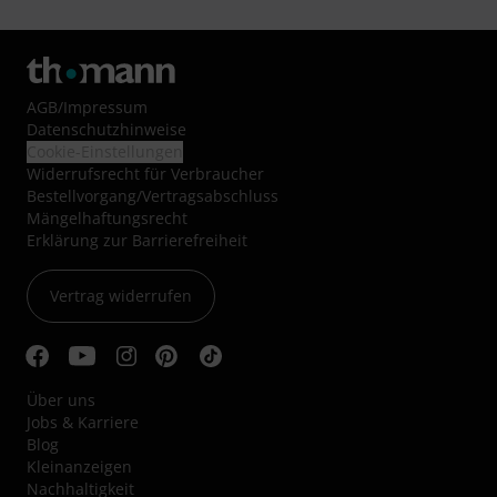
AGB
/
Impressum
Datenschutzhinweise
Cookie-Einstellungen
Widerrufsrecht für Verbraucher
Bestellvorgang/Vertragsabschluss
Mängelhaftungsrecht
Erklärung zur Barrierefreiheit
Vertrag widerrufen
Über uns
Jobs & Karriere
Blog
Kleinanzeigen
Nachhaltigkeit