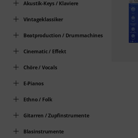
Akustik-Keys / Klaviere
Vintageklassiker
Beatproduction / Drummachines
Cinematic / Effekt
Chöre / Vocals
E-Pianos
Ethno / Folk
Gitarren / Zupfinstrumente
Blasinstrumente