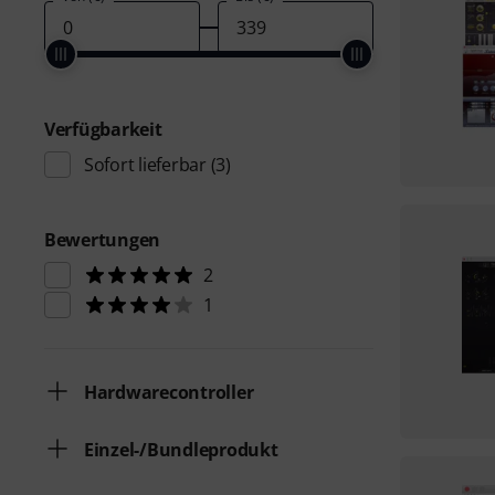
Verfügbarkeit
Sofort lieferbar
(3)
Bewertungen
2
1
Hardwarecontroller
Einzel-/Bundleprodukt