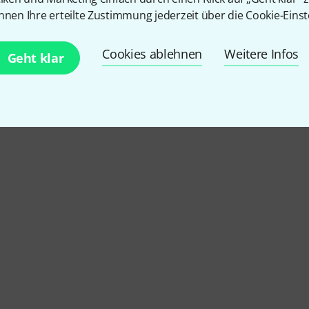
nnen Ihre erteilte Zustimmung jederzeit über die Cookie-Einst
Cookies ablehnen
Weitere Infos
Geht klar