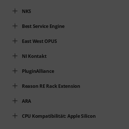
NKS
Best Service Engine
East West OPUS
NI Kontakt
PluginAlliance
Reason RE Rack Extension
ARA
CPU Kompatibilität: Apple Silicon