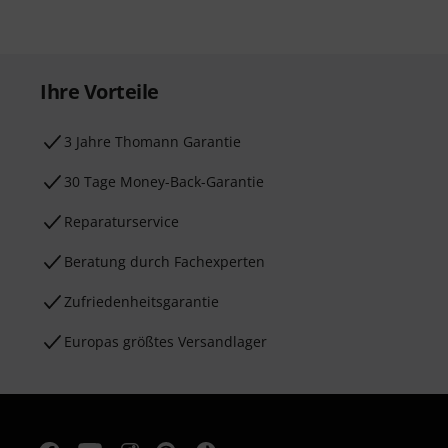
Ihre Vorteile
3 Jahre Thomann Garantie
30 Tage Money-Back-Garantie
Reparaturservice
Beratung durch Fachexperten
Zufriedenheitsgarantie
Europas größtes Versandlager