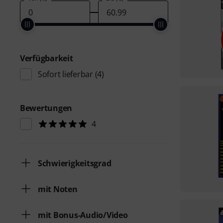
Verfügbarkeit
Sofort lieferbar
(4)
Bewertungen
4
Schwierigkeitsgrad
mit Noten
mit Bonus-Audio/Video