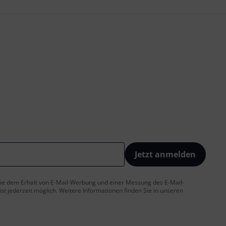
Jetzt anmelden
 Sie dem Erhalt von E-Mail-Werbung und einer Messung des E-Mail-
t jederzeit möglich. Weitere Informationen finden Sie in unseren