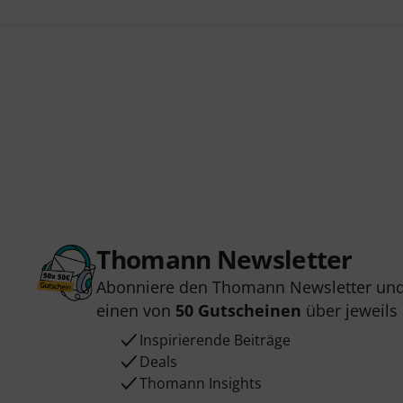
Thomann Newsletter
Abonniere den Thomann Newsletter und
einen von
50 Gutscheinen
über jeweils
Inspirierende Beiträge
Deals
Thomann Insights