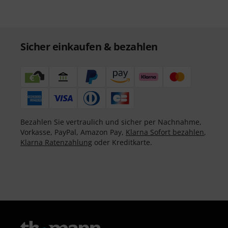
Sicher einkaufen & bezahlen
Bezahlen Sie vertraulich und sicher per Nachnahme,
Vorkasse, PayPal, Amazon Pay,
Klarna Sofort bezahlen
,
Klarna Ratenzahlung
oder Kreditkarte.