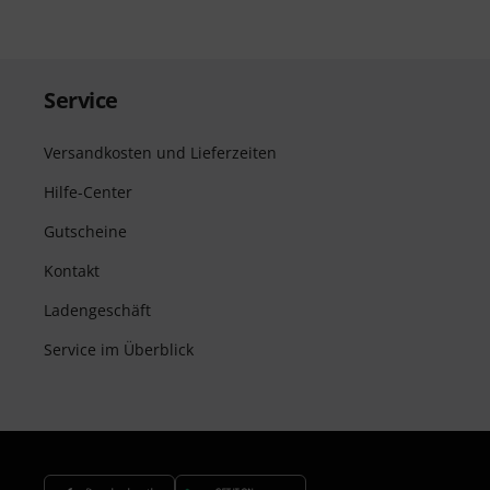
Service
Versandkosten und Lieferzeiten
Hilfe-Center
Gutscheine
Kontakt
Ladengeschäft
Service im Überblick