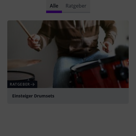
Alle
Ratgeber
RATGEBER
Einsteiger Drumsets