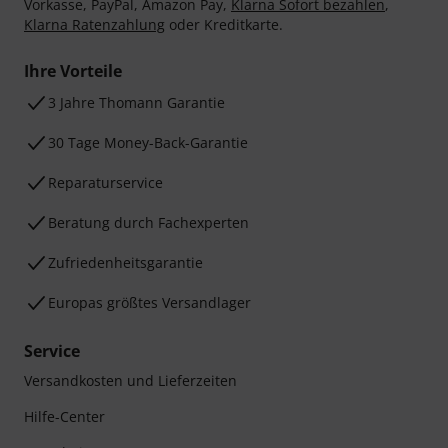
Vorkasse, PayPal, Amazon Pay,
Klarna Sofort bezahlen
,
Klarna Ratenzahlung
oder Kreditkarte.
Ihre Vorteile
3 Jahre Thomann Garantie
30 Tage Money-Back-Garantie
Reparaturservice
Beratung durch Fachexperten
Zufriedenheitsgarantie
Europas größtes Versandlager
Service
Versandkosten und Lieferzeiten
Hilfe-Center