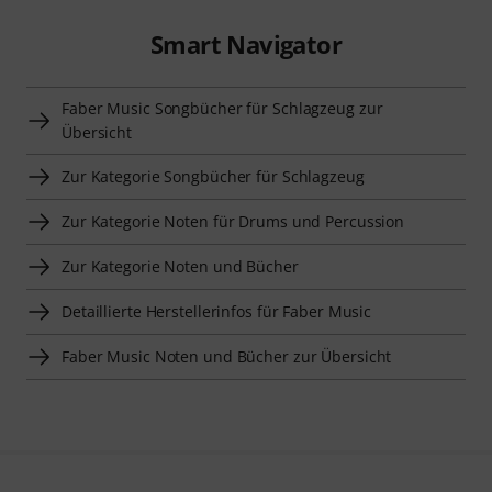
Smart Navigator
Faber Music Songbücher für Schlagzeug zur
Übersicht
Zur Kategorie Songbücher für Schlagzeug
Zur Kategorie Noten für Drums und Percussion
Zur Kategorie Noten und Bücher
Detaillierte Herstellerinfos für Faber Music
Faber Music Noten und Bücher zur Übersicht