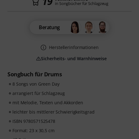
19
in Songbücher für Schlagzeug
Beratung
Herstellerinformationen
Sicherheits- und Warnhinweise
Songbuch für Drums
8 Songs von Green Day
arrangiert für Schlagzeug
mit Melodie, Texten und Akkorden
leichter bis mittlerer Schwierigkeitsgrad
ISBN 9780571525478
Format: 23 x 30,5 cm