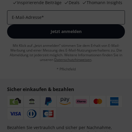
Inspirierende Beiträge
Deals
Thomann Insights
E-Mail-Adresse
*
Jetzt anmelden
Mit Klick auf „Jetzt anmelden“ stimmen Sie dem Erhalt von E-Mail-
Werbung und einer Messung des E-Mail-Nutzungsverhaltens zu. Die
Abmeldung ist jederzeit möglich. Weitere Informationen finden Sie in
unseren
Datenschutzhinweisen
.
* Pflichtfeld
Sicher einkaufen & bezahlen
Bezahlen Sie vertraulich und sicher per Nachnahme,