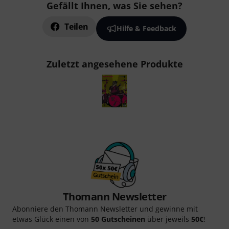
Gefällt Ihnen, was Sie sehen?
Teilen
Hilfe & Feedback
Zuletzt angesehene Produkte
Thomann Newsletter
Abonniere den Thomann Newsletter und gewinne mit
etwas Glück einen von
50 Gutscheinen
über jeweils
50€
!