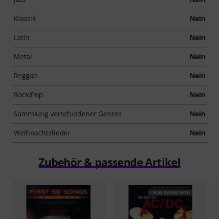
Klassik
Nein
Latin
Nein
Metal
Nein
Reggae
Nein
Rock/Pop
Nein
Sammlung verschiedener Genres
Nein
Weihnachtslieder
Nein
Zubehör & passende Artikel