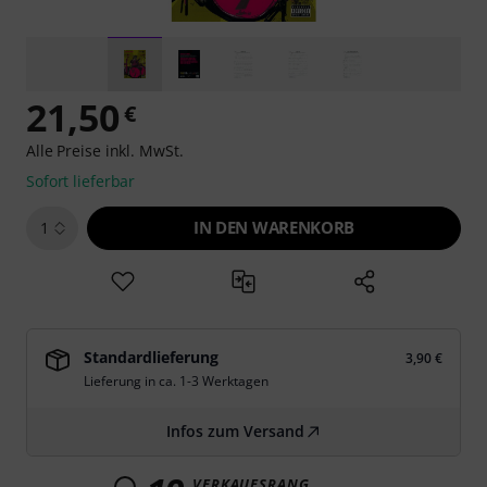
21,50
€
Alle Preise inkl. MwSt.
Sofort lieferbar
IN DEN WARENKORB
1
Standardlieferung
3,90 €
Lieferung in ca. 1-3 Werktagen
Infos zum Versand
VERKAUFSRANG