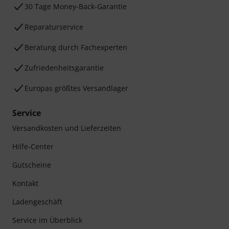
30 Tage Money-Back-Garantie
Reparaturservice
Beratung durch Fachexperten
Zufriedenheitsgarantie
Europas größtes Versandlager
Service
Versandkosten und Lieferzeiten
Hilfe-Center
Gutscheine
Kontakt
Ladengeschäft
Service im Überblick