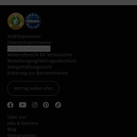
AGB
/
Impressum
Datenschutzhinweise
Cookie-Einstellungen
Widerrufsrecht für Verbraucher
Bestellvorgang/Vertragsabschluss
Mängelhaftungsrecht
Erklärung zur Barrierefreiheit
Vertrag widerrufen
Über uns
Jobs & Karriere
Blog
Kleinanzeigen