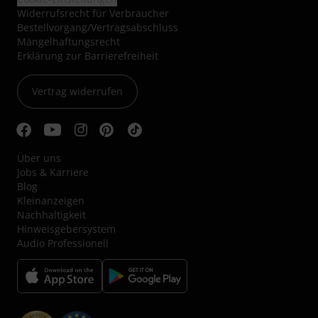
Widerrufsrecht für Verbraucher
Bestellvorgang/Vertragsabschluss
Mängelhaftungsrecht
Erklärung zur Barrierefreiheit
Vertrag widerrufen
Über uns
Jobs & Karriere
Blog
Kleinanzeigen
Nachhaltigkeit
Hinweisgebersystem
Audio Professionell