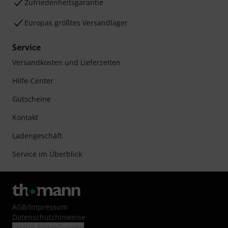
Zufriedenheitsgarantie
Europas größtes Versandlager
Service
Versandkosten und Lieferzeiten
Hilfe-Center
Gutscheine
Kontakt
Ladengeschäft
Service im Überblick
AGB
/
Impressum
Datenschutzhinweise
Cookie-Einstellungen