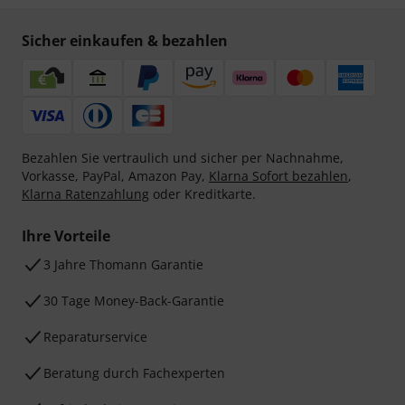
Sicher einkaufen & bezahlen
Bezahlen Sie vertraulich und sicher per Nachnahme,
Vorkasse, PayPal, Amazon Pay,
Klarna Sofort bezahlen
,
Klarna Ratenzahlung
oder Kreditkarte.
Ihre Vorteile
3 Jahre Thomann Garantie
30 Tage Money-Back-Garantie
Reparaturservice
Beratung durch Fachexperten