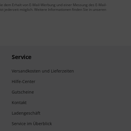
 Sie dem Erhalt von E-Mail-Werbung und einer Messung des E-Mail-
t jederzeit möglich. Weitere Informationen finden Sie in unseren
Service
Versandkosten und Lieferzeiten
Hilfe-Center
Gutscheine
Kontakt
Ladengeschäft
Service im Überblick