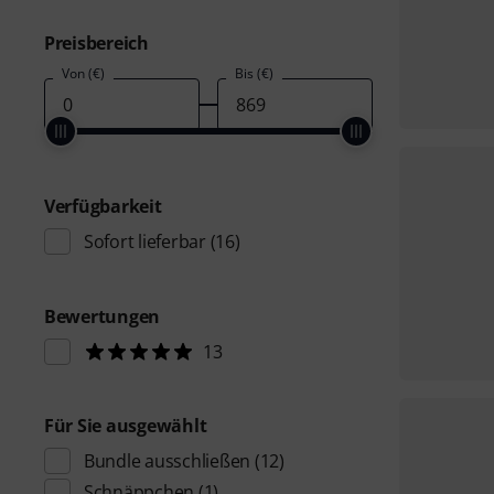
Preisbereich
Von (€)
Bis (€)
Verfügbarkeit
Sofort lieferbar
(16)
Bewertungen
13
Für Sie ausgewählt
Bundle ausschließen
(12)
Schnäppchen
(1)