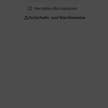
Herstellerinformationen
Sicherheits- und Warnhinweise