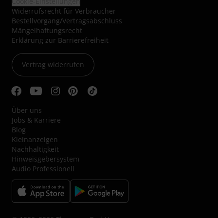
Cookie-Einstellungen
Widerrufsrecht für Verbraucher
Bestellvorgang/Vertragsabschluss
Mängelhaftungsrecht
Erklärung zur Barrierefreiheit
Vertrag widerrufen
Über uns
Jobs & Karriere
Blog
Kleinanzeigen
Nachhaltigkeit
Hinweisgebersystem
Audio Professionell