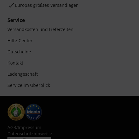
Europas größtes Versandlager
Service
Versandkosten und Lieferzeiten
Hilfe-Center
Gutscheine
Kontakt
Ladengeschäft
Service im Überblick
AGB
/
Impressum
Datenschutzhinweise