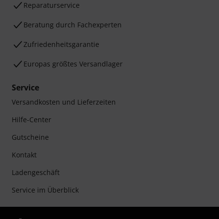
Reparaturservice
Beratung durch Fachexperten
Zufriedenheitsgarantie
Europas größtes Versandlager
Service
Versandkosten und Lieferzeiten
Hilfe-Center
Gutscheine
Kontakt
Ladengeschäft
Service im Überblick