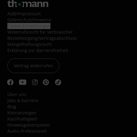
AGB
/
Impressum
Datenschutzhinweise
Cookie-Einstellungen
Widerrufsrecht für Verbraucher
Bestellvorgang/Vertragsabschluss
Mängelhaftungsrecht
Erklärung zur Barrierefreiheit
Vertrag widerrufen
Über uns
Jobs & Karriere
Blog
Kleinanzeigen
Nachhaltigkeit
Hinweisgebersystem
Audio Professionell