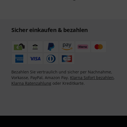
Sicher einkaufen & bezahlen
Bezahlen Sie vertraulich und sicher per Nachnahme,
Vorkasse, PayPal, Amazon Pay,
Klarna Sofort bezahlen
,
Klarna Ratenzahlung
oder Kreditkarte.