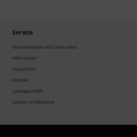
Service
Versandkosten und Lieferzeiten
Hilfe-Center
Gutscheine
Kontakt
Ladengeschäft
Service im Überblick