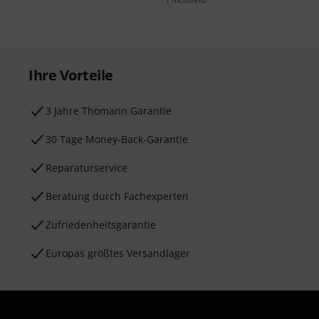
Ihre Vorteile
3 Jahre Thomann Garantie
30 Tage Money-Back-Garantie
Reparaturservice
Beratung durch Fachexperten
Zufriedenheitsgarantie
Europas größtes Versandlager