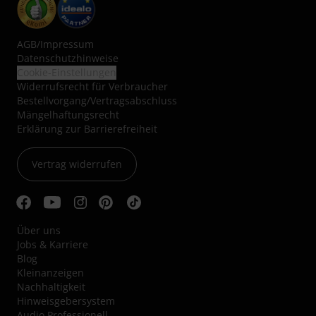
AGB
/
Impressum
Datenschutzhinweise
Cookie-Einstellungen
Widerrufsrecht für Verbraucher
Bestellvorgang/Vertragsabschluss
Mängelhaftungsrecht
Erklärung zur Barrierefreiheit
Vertrag widerrufen
Über uns
Jobs & Karriere
Blog
Kleinanzeigen
Nachhaltigkeit
Hinweisgebersystem
Audio Professionell