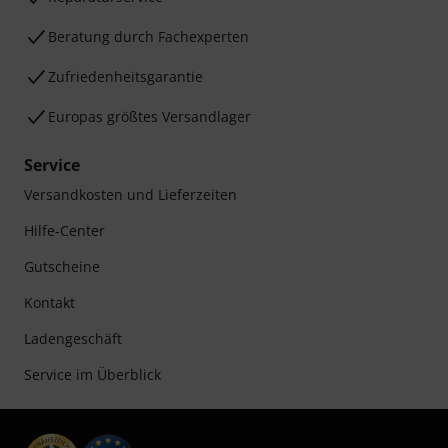
Beratung durch Fachexperten
Zufriedenheitsgarantie
Europas größtes Versandlager
Service
Versandkosten und Lieferzeiten
Hilfe-Center
Gutscheine
Kontakt
Ladengeschäft
Service im Überblick