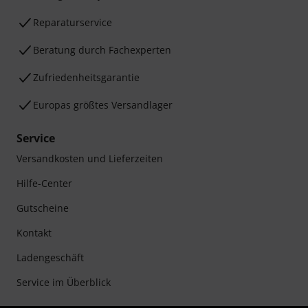
Reparaturservice
Beratung durch Fachexperten
Zufriedenheitsgarantie
Europas größtes Versandlager
Service
Versandkosten und Lieferzeiten
Hilfe-Center
Gutscheine
Kontakt
Ladengeschäft
Service im Überblick