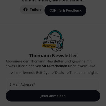
Teilen
Hilfe & Feedback
Thomann Newsletter
Abonniere den Thomann Newsletter und gewinne mit
etwas Glück einen von
50 Gutscheinen
über jeweils
50€
!
Inspirierende Beiträge
Deals
Thomann Insights
E-Mail-Adresse
*
Jetzt anmelden