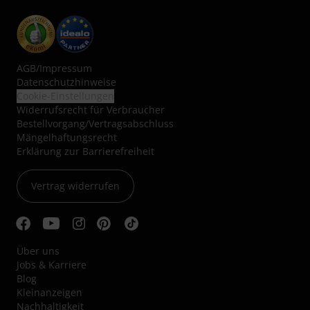
AGB
/
Impressum
Datenschutzhinweise
Cookie-Einstellungen
Widerrufsrecht für Verbraucher
Bestellvorgang/Vertragsabschluss
Mängelhaftungsrecht
Erklärung zur Barrierefreiheit
Vertrag widerrufen
Über uns
Jobs & Karriere
Blog
Kleinanzeigen
Nachhaltigkeit