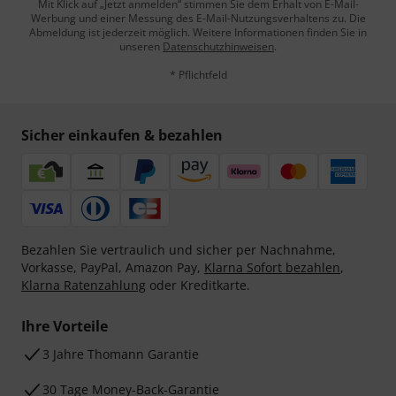
Mit Klick auf „Jetzt anmelden“ stimmen Sie dem Erhalt von E-Mail-
Werbung und einer Messung des E-Mail-Nutzungsverhaltens zu. Die
Abmeldung ist jederzeit möglich. Weitere Informationen finden Sie in
unseren
Datenschutzhinweisen
.
* Pflichtfeld
Sicher einkaufen & bezahlen
Bezahlen Sie vertraulich und sicher per Nachnahme,
Vorkasse, PayPal, Amazon Pay,
Klarna Sofort bezahlen
,
Klarna Ratenzahlung
oder Kreditkarte.
Ihre Vorteile
3 Jahre Thomann Garantie
30 Tage Money-Back-Garantie