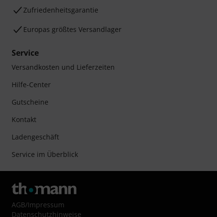
Zufriedenheitsgarantie
Europas größtes Versandlager
Service
Versandkosten und Lieferzeiten
Hilfe-Center
Gutscheine
Kontakt
Ladengeschäft
Service im Überblick
AGB
/
Impressum
Datenschutzhinweise