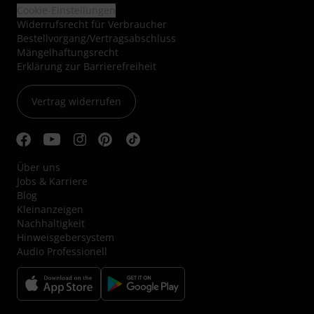
Cookie-Einstellungen
Widerrufsrecht für Verbraucher
Bestellvorgang/Vertragsabschluss
Mängelhaftungsrecht
Erklärung zur Barrierefreiheit
Vertrag widerrufen
Über uns
Jobs & Karriere
Blog
Kleinanzeigen
Nachhaltigkeit
Hinweisgebersystem
Audio Professionell