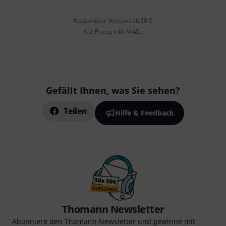
Kostenloser Versand ab 29 €
Alle Preise inkl. MwSt.
Gefällt Ihnen, was Sie sehen?
Teilen
Hilfe & Feedback
Thomann Newsletter
Abonniere den Thomann Newsletter und gewinne mit