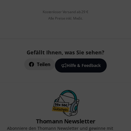
Kostenloser Versand ab 29 €
Alle Preise inkl. MwSt.
Gefällt Ihnen, was Sie sehen?
Teilen
Hilfe & Feedback
Thomann Newsletter
Abonniere den Thomann Newsletter und gewinne mit