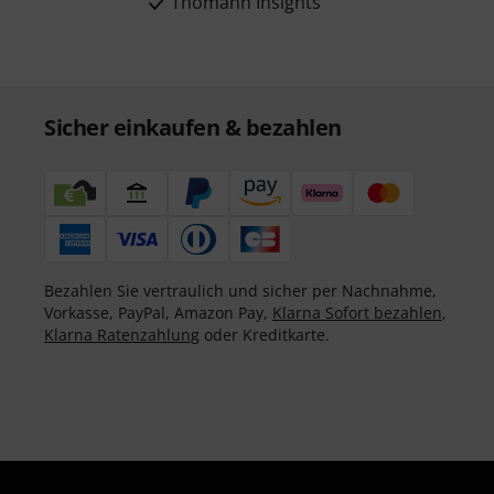
Thomann Insights
Sicher einkaufen & bezahlen
Bezahlen Sie vertraulich und sicher per Nachnahme,
Vorkasse, PayPal, Amazon Pay,
Klarna Sofort bezahlen
,
Klarna Ratenzahlung
oder Kreditkarte.