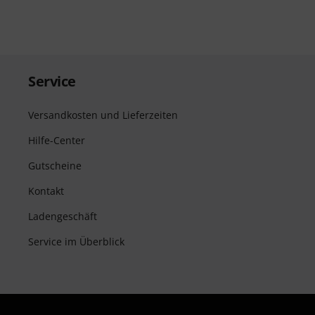
Service
Versandkosten und Lieferzeiten
Hilfe-Center
Gutscheine
Kontakt
Ladengeschäft
Service im Überblick