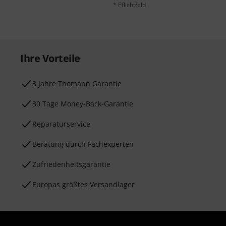
* Pflichtfeld
Ihre Vorteile
3 Jahre Thomann Garantie
30 Tage Money-Back-Garantie
Reparaturservice
Beratung durch Fachexperten
Zufriedenheitsgarantie
Europas größtes Versandlager