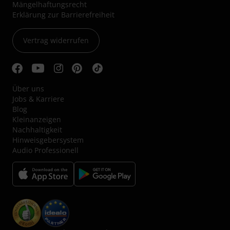
Mängelhaftungsrecht
Erklärung zur Barrierefreiheit
Vertrag widerrufen
Über uns
Jobs & Karriere
Blog
Kleinanzeigen
Nachhaltigkeit
Hinweisgebersystem
Audio Professionell