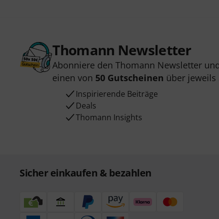
Thomann Newsletter
Abonniere den Thomann Newsletter und
einen von
50 Gutscheinen
über jeweils
Inspirierende Beiträge
Deals
Thomann Insights
Sicher einkaufen & bezahlen