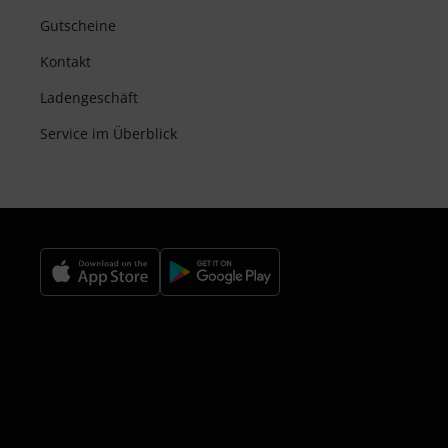
Gutscheine
Kontakt
Ladengeschäft
Service im Überblick