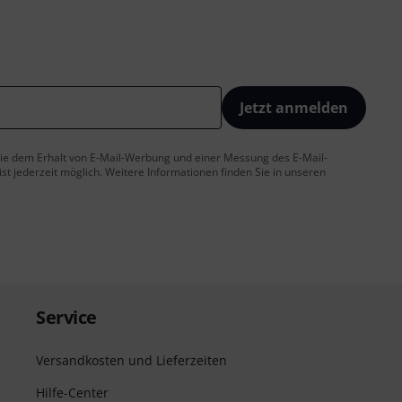
Jetzt anmelden
 Sie dem Erhalt von E-Mail-Werbung und einer Messung des E-Mail-
t jederzeit möglich. Weitere Informationen finden Sie in unseren
Service
Versandkosten und Lieferzeiten
Hilfe-Center