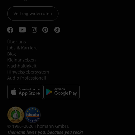
Vertrag widerrufen
Über uns
Jobs & Karriere
Blog
Kleinanzeigen
Nachhaltigkeit
Hinweisgebersystem
Audio Professionell
© 1996–2026 Thomann GmbH.
Thomann loves you, because you rock!