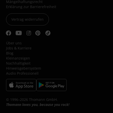
Mängelhaftungsrecht
Erklärung zur Barrierefreiheit
Vertrag widerrufen
Über uns
Jobs & Karriere
Blog
Kleinanzeigen
Nachhaltigkeit
Hinweisgebersystem
Audio Professionell
© 1996–2026 Thomann GmbH.
Thomann loves you, because you rock!