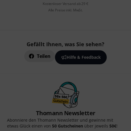
Kostenloser Versand ab 29 €
Alle Preise inkl. MwSt.
Gefällt Ihnen, was Sie sehen?
Teilen
Hilfe & Feedback
Thomann Newsletter
Abonniere den Thomann Newsletter und gewinne mit
etwas Glück einen von
50 Gutscheinen
über jeweils
50€
!