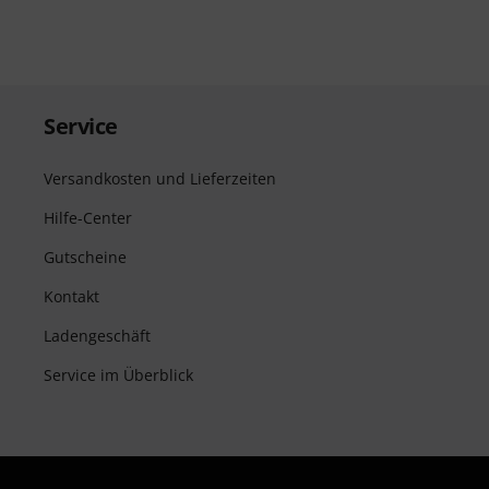
Service
Versandkosten und Lieferzeiten
Hilfe-Center
Gutscheine
Kontakt
Ladengeschäft
Service im Überblick