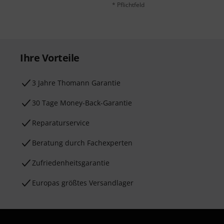
* Pflichtfeld
Ihre Vorteile
3 Jahre Thomann Garantie
30 Tage Money-Back-Garantie
Reparaturservice
Beratung durch Fachexperten
Zufriedenheitsgarantie
Europas größtes Versandlager