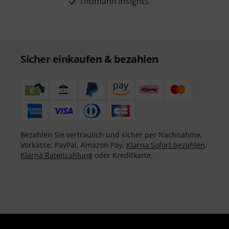
Thomann Insights
Sicher einkaufen & bezahlen
Bezahlen Sie vertraulich und sicher per Nachnahme,
Vorkasse, PayPal, Amazon Pay,
Klarna Sofort bezahlen
,
Klarna Ratenzahlung
oder Kreditkarte.