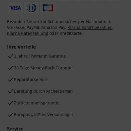
Bezahlen Sie vertraulich und sicher per Nachnahme,
Vorkasse, PayPal, Amazon Pay,
Klarna Sofort bezahlen
,
Klarna Ratenzahlung
oder Kreditkarte.
Ihre Vorteile
3 Jahre Thomann Garantie
30 Tage Money-Back-Garantie
Reparaturservice
Beratung durch Fachexperten
Zufriedenheitsgarantie
Europas größtes Versandlager
Service