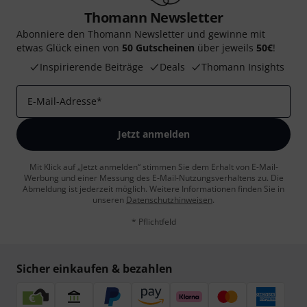
Thomann Newsletter
Abonniere den Thomann Newsletter und gewinne mit
etwas Glück einen von
50 Gutscheinen
über jeweils
50€
!
Inspirierende Beiträge
Deals
Thomann Insights
E-Mail-Adresse
*
Jetzt anmelden
Mit Klick auf „Jetzt anmelden“ stimmen Sie dem Erhalt von E-Mail-
Werbung und einer Messung des E-Mail-Nutzungsverhaltens zu. Die
Abmeldung ist jederzeit möglich. Weitere Informationen finden Sie in
unseren
Datenschutzhinweisen
.
* Pflichtfeld
Sicher einkaufen & bezahlen