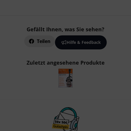
Gefällt Ihnen, was Sie sehen?
Teilen
Hilfe & Feedback
Zuletzt angesehene Produkte