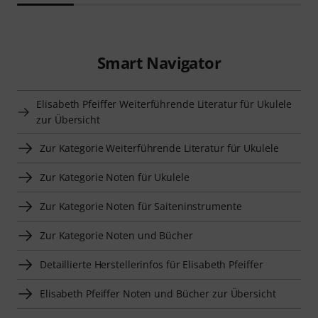
Smart Navigator
Elisabeth Pfeiffer Weiterführende Literatur für Ukulele
zur Übersicht
Zur Kategorie Weiterführende Literatur für Ukulele
Zur Kategorie Noten für Ukulele
Zur Kategorie Noten für Saiteninstrumente
Zur Kategorie Noten und Bücher
Detaillierte Herstellerinfos für Elisabeth Pfeiffer
Elisabeth Pfeiffer Noten und Bücher zur Übersicht