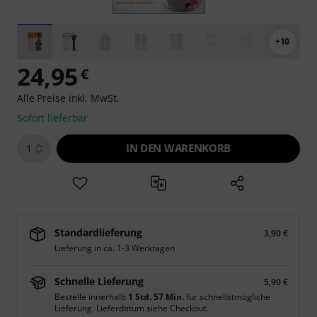
+10
24,95
€
Alle Preise inkl. MwSt.
Sofort lieferbar
IN DEN WARENKORB
1
Standardlieferung
3,90 €
Lieferung in ca. 1-3 Werktagen
Schnelle Lieferung
5,90 €
Bestelle innerhalb
1 Std. 57 Min.
für schnellstmögliche
Lieferung. Lieferdatum siehe Checkout.