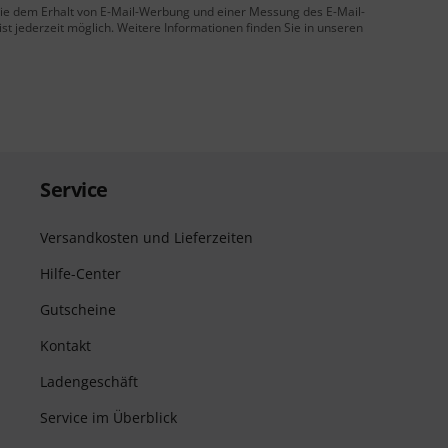
 Sie dem Erhalt von E-Mail-Werbung und einer Messung des E-Mail-
t jederzeit möglich. Weitere Informationen finden Sie in unseren
Service
Versandkosten und Lieferzeiten
Hilfe-Center
Gutscheine
Kontakt
Ladengeschäft
Service im Überblick