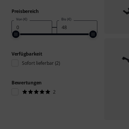
Preisbereich
Von (€)
Bis (€)
Verfügbarkeit
Sofort lieferbar
(2)
Bewertungen
2