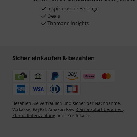
Inspirierende Beiträge
Deals
Thomann Insights
Sicher einkaufen & bezahlen
Bezahlen Sie vertraulich und sicher per Nachnahme,
Vorkasse, PayPal, Amazon Pay,
Klarna Sofort bezahlen
,
Klarna Ratenzahlung
oder Kreditkarte.