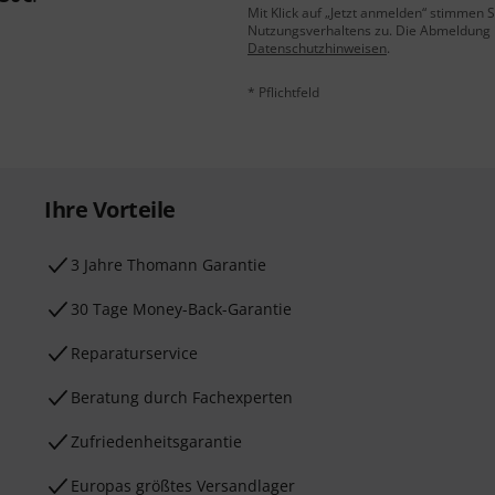
Mit Klick auf „Jetzt anmelden“ stimmen
Nutzungsverhaltens zu. Die Abmeldung is
Datenschutzhinweisen
.
* Pflichtfeld
Ihre Vorteile
3 Jahre Thomann Garantie
30 Tage Money-Back-Garantie
Reparaturservice
Beratung durch Fachexperten
Zufriedenheitsgarantie
Europas größtes Versandlager