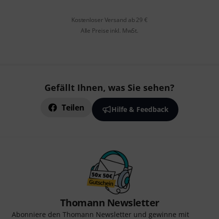
Kostenloser Versand ab 29 €
Alle Preise inkl. MwSt.
Gefällt Ihnen, was Sie sehen?
Teilen
Hilfe & Feedback
Thomann Newsletter
Abonniere den Thomann Newsletter und gewinne mit