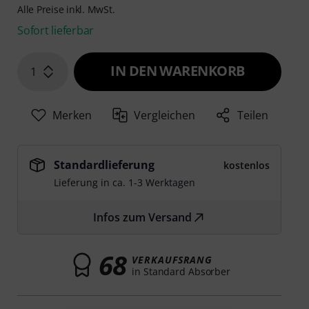
Alle Preise inkl. MwSt.
Sofort lieferbar
IN DEN WARENKORB
1
Merken
Vergleichen
Teilen
Standardlieferung
kostenlos
Lieferung in ca. 1-3 Werktagen
Infos zum Versand
68
VERKAUFSRANG
in Standard Absorber