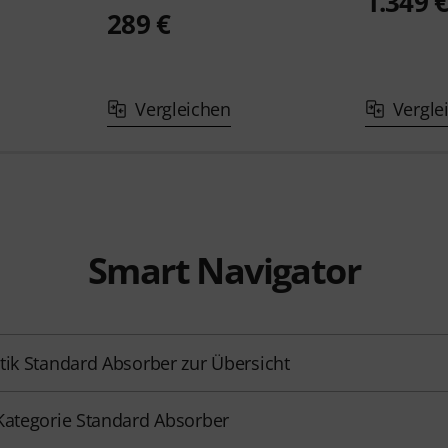
1.349 
289 €
Vergleichen
Vergle
Smart Navigator
tik Standard Absorber zur Übersicht
Kategorie Standard Absorber