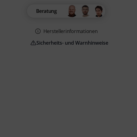
Beratung
Herstellerinformationen
Sicherheits- und Warnhinweise