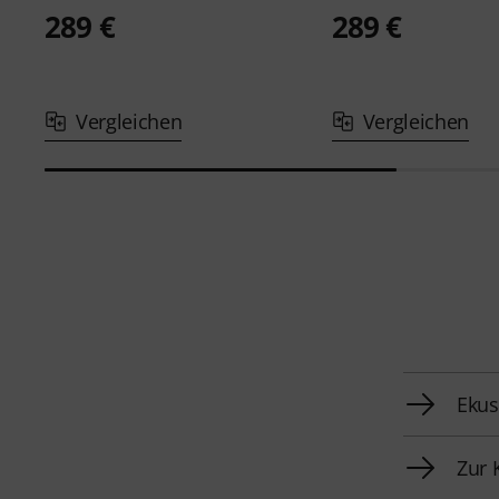
289 €
289 €
Vergleichen
Vergleichen
Ekus
Zur 