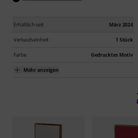
Erhältlich seit
März 2024
Verkaufseinheit
1 Stück
Farbe
Gedrucktes Motiv
Mehr anzeigen