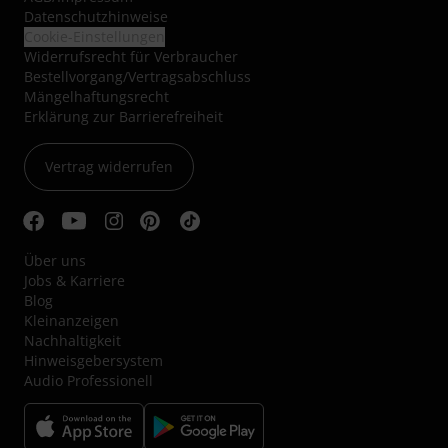
Datenschutzhinweise
Cookie-Einstellungen
Widerrufsrecht für Verbraucher
Bestellvorgang/Vertragsabschluss
Mängelhaftungsrecht
Erklärung zur Barrierefreiheit
Vertrag widerrufen
Über uns
Jobs & Karriere
Blog
Kleinanzeigen
Nachhaltigkeit
Hinweisgebersystem
Audio Professionell