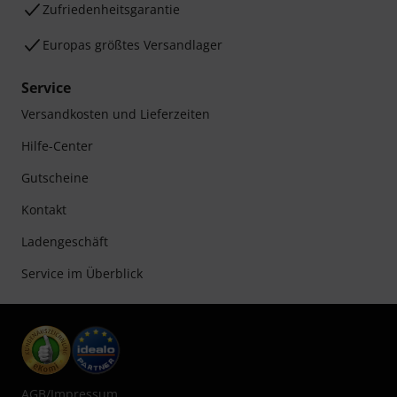
Zufriedenheitsgarantie
Europas größtes Versandlager
Service
Versandkosten und Lieferzeiten
Hilfe-Center
Gutscheine
Kontakt
Ladengeschäft
Service im Überblick
AGB
/
Impressum