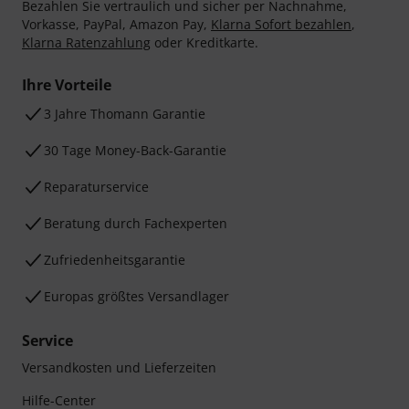
Bezahlen Sie vertraulich und sicher per Nachnahme,
Vorkasse, PayPal, Amazon Pay,
Klarna Sofort bezahlen
,
Klarna Ratenzahlung
oder Kreditkarte.
Ihre Vorteile
3 Jahre Thomann Garantie
30 Tage Money-Back-Garantie
Reparaturservice
Beratung durch Fachexperten
Zufriedenheitsgarantie
Europas größtes Versandlager
Service
Versandkosten und Lieferzeiten
Hilfe-Center