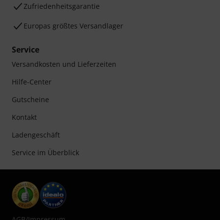
Zufriedenheitsgarantie
Europas größtes Versandlager
Service
Versandkosten und Lieferzeiten
Hilfe-Center
Gutscheine
Kontakt
Ladengeschäft
Service im Überblick
AGB
/
Impressum