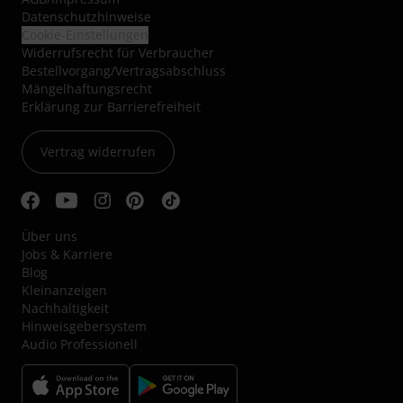
Datenschutzhinweise
Cookie-Einstellungen
Widerrufsrecht für Verbraucher
Bestellvorgang/Vertragsabschluss
Mängelhaftungsrecht
Erklärung zur Barrierefreiheit
Vertrag widerrufen
Über uns
Jobs & Karriere
Blog
Kleinanzeigen
Nachhaltigkeit
Hinweisgebersystem
Audio Professionell