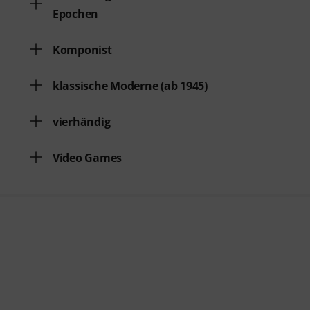
Epochen
Komponist
klassische Moderne (ab 1945)
vierhändig
Video Games