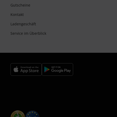
Gutscheine
Kontakt
Ladengeschäft
Service im Überblick