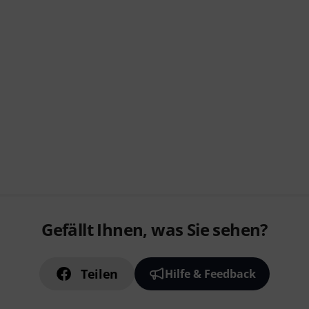
Gefällt Ihnen, was Sie sehen?
Teilen
Hilfe & Feedback