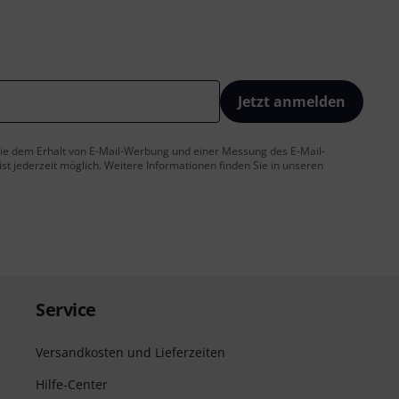
Jetzt anmelden
 Sie dem Erhalt von E-Mail-Werbung und einer Messung des E-Mail-
t jederzeit möglich. Weitere Informationen finden Sie in unseren
Service
Versandkosten und Lieferzeiten
Hilfe-Center