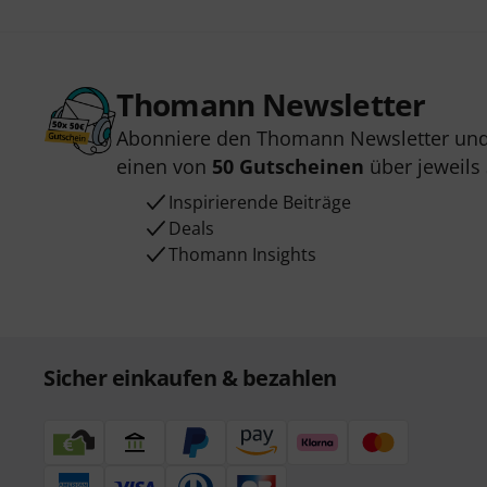
Thomann Newsletter
Abonniere den Thomann Newsletter und
einen von
50 Gutscheinen
über jeweils
Inspirierende Beiträge
Deals
Thomann Insights
Sicher einkaufen & bezahlen