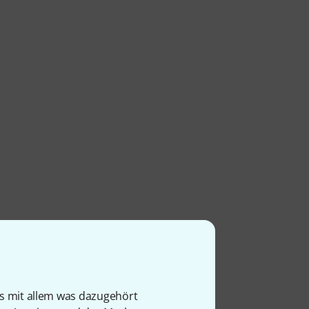
is mit allem was dazugehört