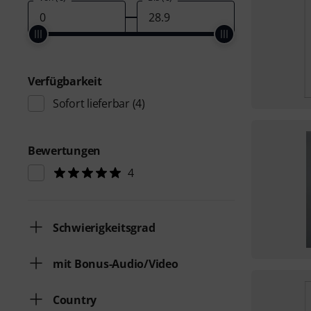
Verfügbarkeit
Sofort lieferbar
(4)
Bewertungen
4
Schwierigkeitsgrad
mit Bonus-Audio/Video
Country