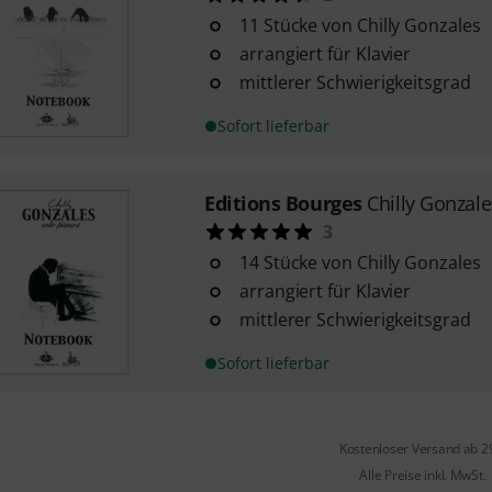
11 Stücke von Chilly Gonzales
arrangiert für Klavier
mittlerer Schwierigkeitsgrad
Sofort lieferbar
Editions Bourges
Chilly Gonzal
3
14 Stücke von Chilly Gonzales
arrangiert für Klavier
mittlerer Schwierigkeitsgrad
Sofort lieferbar
Kostenloser Versand ab 2
Alle Preise inkl. MwSt.