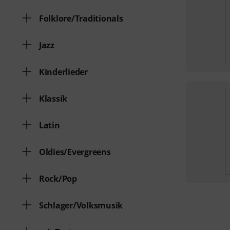
Folklore/Traditionals
Jazz
Kinderlieder
Klassik
Latin
Oldies/Evergreens
Rock/Pop
Schlager/Volksmusik