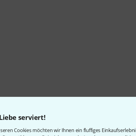
Liebe serviert!
seren Cookies möchten wir Ihnen ein fluffiges Einkaufserlebn