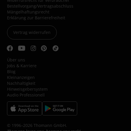
Widerrufsrecht für Verbraucher
Bestellvorgang/Vertragsabschluss
Mängelhaftungsrecht
Erklärung zur Barrierefreiheit
Vertrag widerrufen
Über uns
Jobs & Karriere
Blog
Kleinanzeigen
Nachhaltigkeit
Hinweisgebersystem
Audio Professionell
© 1996–2026 Thomann GmbH.