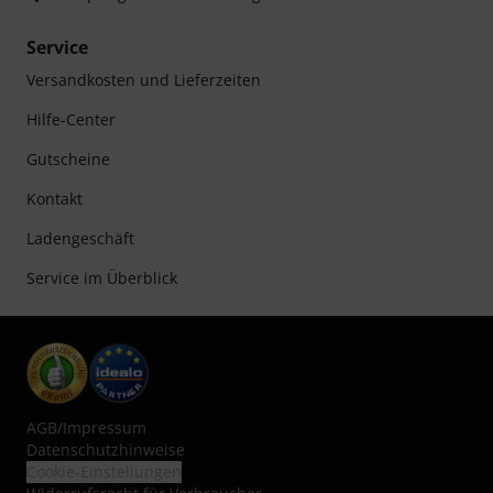
Service
Versandkosten und Lieferzeiten
Hilfe-Center
Gutscheine
Kontakt
Ladengeschäft
Service im Überblick
AGB
/
Impressum
Datenschutzhinweise
Cookie-Einstellungen