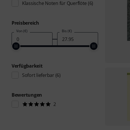
Klassische Noten für Querflöte
(6)
Preisbereich
Von (€)
Bis (€)
Verfügbarkeit
Sofort lieferbar
(6)
Bewertungen
2