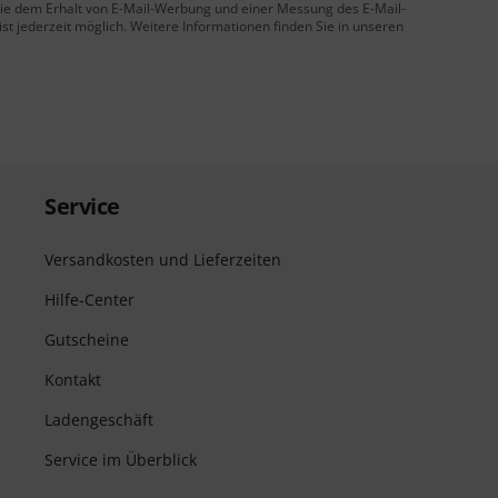
 Sie dem Erhalt von E-Mail-Werbung und einer Messung des E-Mail-
t jederzeit möglich. Weitere Informationen finden Sie in unseren
Service
Versandkosten und Lieferzeiten
Hilfe-Center
Gutscheine
Kontakt
Ladengeschäft
Service im Überblick