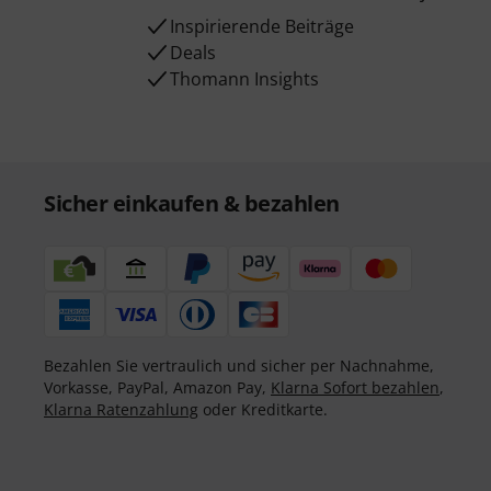
Inspirierende Beiträge
Deals
Thomann Insights
Sicher einkaufen & bezahlen
Bezahlen Sie vertraulich und sicher per Nachnahme,
Vorkasse, PayPal, Amazon Pay,
Klarna Sofort bezahlen
,
Klarna Ratenzahlung
oder Kreditkarte.