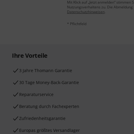
Mit Klick auf „Jetzt anmelden“ stimmen
Nutzungsverhaltens zu. Die Abmeldung is
Datenschutzhinweisen
.
* Pflichtfeld
Ihre Vorteile
3 Jahre Thomann Garantie
30 Tage Money-Back-Garantie
Reparaturservice
Beratung durch Fachexperten
Zufriedenheitsgarantie
Europas größtes Versandlager