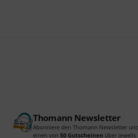
Thomann Newsletter
Abonniere den Thomann Newsletter und
einen von
50 Gutscheinen
über jeweils