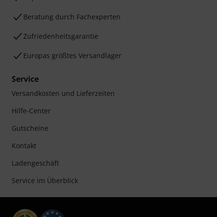
Beratung durch Fachexperten
Zufriedenheitsgarantie
Europas größtes Versandlager
Service
Versandkosten und Lieferzeiten
Hilfe-Center
Gutscheine
Kontakt
Ladengeschäft
Service im Überblick