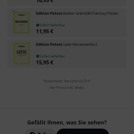
Edition Peters
Backer Grøndahl Fantasy Pieces
Sofort lieferbar
11,95
€
Edition Peters
Satie Klavierwerke 2
Sofort lieferbar
15,95
€
Kostenloser Versand ab 29 €
Alle Preise inkl. MwSt.
Gefällt Ihnen, was Sie sehen?