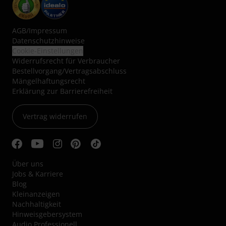
AGB
/
Impressum
Datenschutzhinweise
Cookie-Einstellungen
Widerrufsrecht für Verbraucher
Bestellvorgang/Vertragsabschluss
Mängelhaftungsrecht
Erklärung zur Barrierefreiheit
Vertrag widerrufen
Über uns
Jobs & Karriere
Blog
Kleinanzeigen
Nachhaltigkeit
Hinweisgebersystem
Audio Professionell