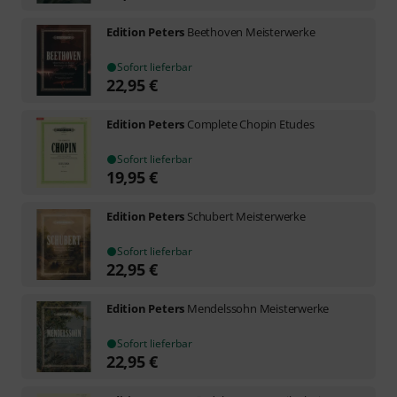
Edition Peters
Beethoven Meisterwerke
Sofort lieferbar
22,95
€
Edition Peters
Complete Chopin Etudes
Sofort lieferbar
19,95
€
Edition Peters
Schubert Meisterwerke
Sofort lieferbar
22,95
€
Edition Peters
Mendelssohn Meisterwerke
Sofort lieferbar
22,95
€