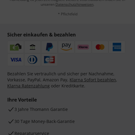
unseren
Datenschutzhinweisen
.
* Pflichtfeld
Sicher einkaufen & bezahlen
Bezahlen Sie vertraulich und sicher per Nachnahme,
Vorkasse, PayPal, Amazon Pay,
Klarna Sofort bezahlen
,
Klarna Ratenzahlung
oder Kreditkarte.
Ihre Vorteile
3 Jahre Thomann Garantie
30 Tage Money-Back-Garantie
Reparaturservice