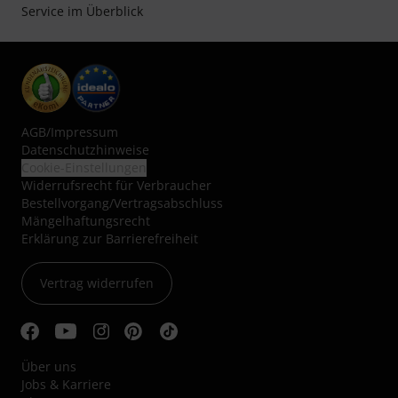
Service im Überblick
AGB
/
Impressum
Datenschutzhinweise
Cookie-Einstellungen
Widerrufsrecht für Verbraucher
Bestellvorgang/Vertragsabschluss
Mängelhaftungsrecht
Erklärung zur Barrierefreiheit
Vertrag widerrufen
Über uns
Jobs & Karriere