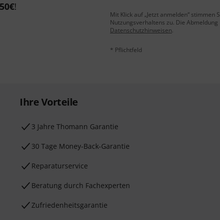
50€
!
Mit Klick auf „Jetzt anmelden“ stimmen
Nutzungsverhaltens zu. Die Abmeldung is
Datenschutzhinweisen
.
* Pflichtfeld
Ihre Vorteile
3 Jahre Thomann Garantie
30 Tage Money-Back-Garantie
Reparaturservice
Beratung durch Fachexperten
Zufriedenheitsgarantie