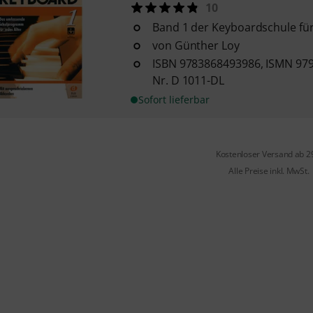
10
Band 1 der Keyboardschule für
von Günther Loy
ISBN 9783868493986, ISMN 979
Nr. D 1011-DL
Sofort lieferbar
Kostenloser Versand ab 2
Alle Preise inkl. MwSt.