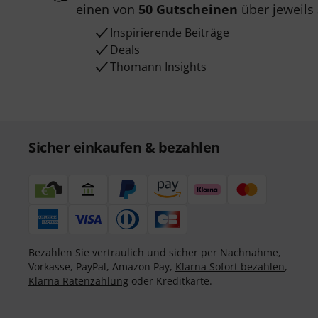
einen von
50 Gutscheinen
über jeweils
Inspirierende Beiträge
Deals
Thomann Insights
Sicher einkaufen & bezahlen
Bezahlen Sie vertraulich und sicher per Nachnahme,
Vorkasse, PayPal, Amazon Pay,
Klarna Sofort bezahlen
,
Klarna Ratenzahlung
oder Kreditkarte.