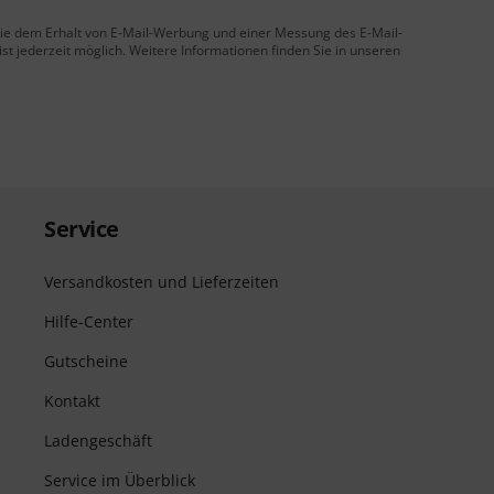
 Sie dem Erhalt von E-Mail-Werbung und einer Messung des E-Mail-
t jederzeit möglich. Weitere Informationen finden Sie in unseren
Service
Versandkosten und Lieferzeiten
Hilfe-Center
Gutscheine
Kontakt
Ladengeschäft
Service im Überblick