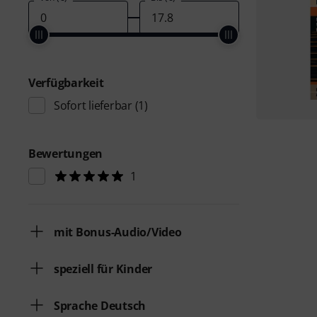
Verfügbarkeit
Sofort lieferbar
(1)
Bewertungen
1
mit Bonus-Audio/Video
speziell für Kinder
Sprache Deutsch