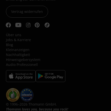
Vertrag widerrufen
Über uns
Jobs & Karriere
Blog
Kleinanzeigen
Nachhaltigkeit
Hinweisgebersystem
Audio Professionell
© 1996–2026 Thomann GmbH.
Thomann loves you, because you rock!