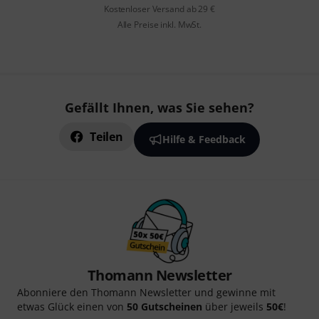
Kostenloser Versand ab 29 €
Alle Preise inkl. MwSt.
Gefällt Ihnen, was Sie sehen?
Teilen
Hilfe & Feedback
Thomann Newsletter
Abonniere den Thomann Newsletter und gewinne mit
etwas Glück einen von
50 Gutscheinen
über jeweils
50€
!