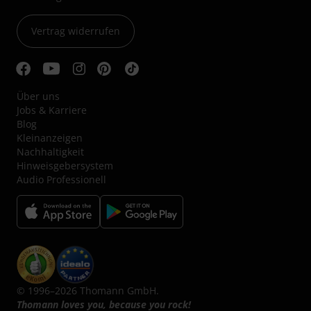
Vertrag widerrufen
Über uns
Jobs & Karriere
Blog
Kleinanzeigen
Nachhaltigkeit
Hinweisgebersystem
Audio Professionell
© 1996–2026 Thomann GmbH.
Thomann loves you, because you rock!