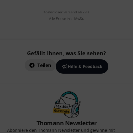
Kostenloser Versand ab 29 €
Alle Preise inkl. MwSt.
Gefällt Ihnen, was Sie sehen?
Teilen
Hilfe & Feedback
Thomann Newsletter
Abonniere den Thomann Newsletter und gewinne mit