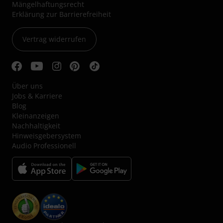
Mängelhaftungsrecht
Erklärung zur Barrierefreiheit
Vertrag widerrufen
Über uns
Jobs & Karriere
Blog
Kleinanzeigen
Nachhaltigkeit
Hinweisgebersystem
Audio Professionell