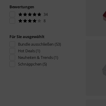
Bewertungen
34
8
Für Sie ausgewählt
Bundle ausschließen
(53)
Hot Deals
(1)
Neuheiten & Trends
(1)
Schnäppchen
(5)